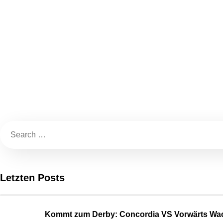
Letzten Posts
Kommt zum Derby: Concordia VS Vorwärts Wac