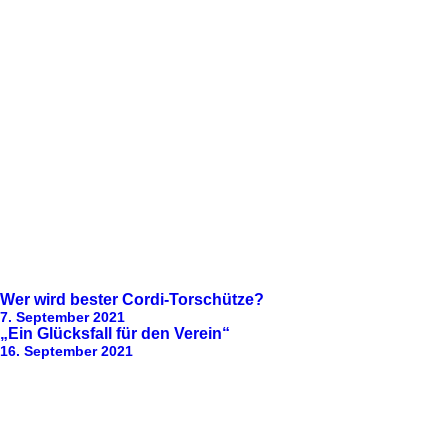
Wer wird bester Cordi-Torschütze?
7. September 2021
„Ein Glücksfall für den Verein“
16. September 2021