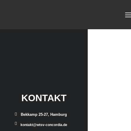
KONTAKT
Bekkamp 25-27, Hamburg
kontakt@wtsv-concordia.de