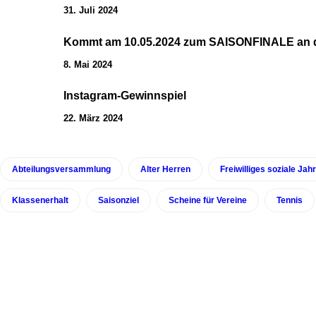
31. Juli 2024
Kommt am 10.05.2024 zum SAISONFINALE an
8. Mai 2024
Instagram-Gewinnspiel
22. März 2024
Abteilungsversammlung
Alter Herren
Freiwilliges soziale Jahr
Klassenerhalt
Saisonziel
Scheine für Vereine
Tennis