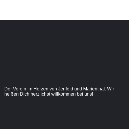
Der Verein im Herzen von Jenfeld und Marienthal. Wir
heißen Dich herzlichst willkommen bei uns!