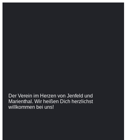
Der Verein im Herzen von Jenfeld und
Marienthal. Wir heißen Dich herzlichst
willkommen bei uns!