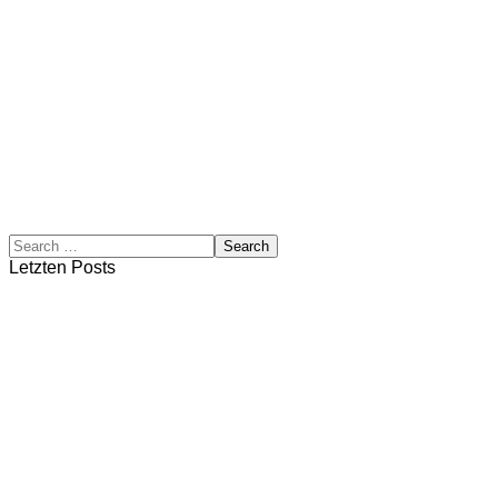
Letzten Posts