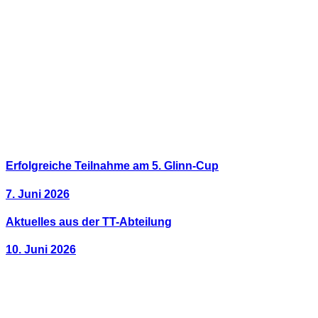
Erfolgreiche Teilnahme am 5. Glinn-Cup
7. Juni 2026
Aktuelles aus der TT-Abteilung
10. Juni 2026