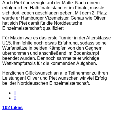
Auch Piet überzeugte auf der Matte. Nach einem
erfolgreichen Halbfinale stand er im Finale, musste
sich dort jedoch geschlagen geben. Mit dem 2. Platz
wurde er Hamburger Vizemeister. Genau wie Oliver
hat sich Piet damit für die Norddeutsche
Einzelmeisterschaft qualifiziert.
Für Maxim war es das erste Turnier in der Altersklasse
U15. Ihm fehlte noch etwas Erfahrung, sodass seine
Wurfansätze in beiden Kämpfen von den Gegnern
übernommen und anschließend im Bodenkampf
beendet wurden. Dennoch sammelte er wichtige
Wettkampfpraxis für die kommenden Aufgaben.
Herzlichen Glückwunsch an alle Teilnehmer zu ihren
Leistungen! Oliver und Piet wünschen wir viel Erfolg
bei der Norddeutschen Einzelmeisterschaft.
102
Likes