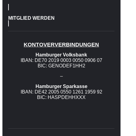
MITGLIED WERDEN
KONTOVERVERBINDUNGEN
Hamburger Volksbank
IBAN: DE70 2019 0003 0050 0906 07
BIC: GENODEF1HH2
–
Hamburger Sparkasse
IBAN: DE42 2005 0550 1261 1959 92
BIC: HASPDEHHXXX