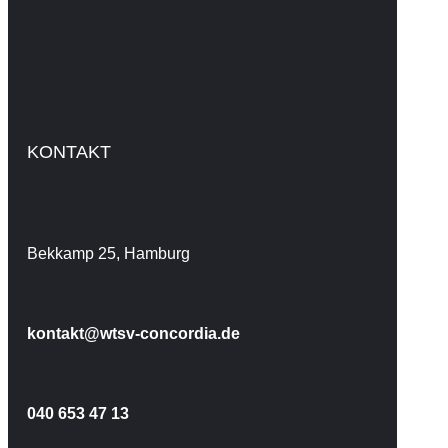
KONTAKT
Bekkamp 25, Hamburg
kontakt@wtsv-concordia.de
040 653 47 13