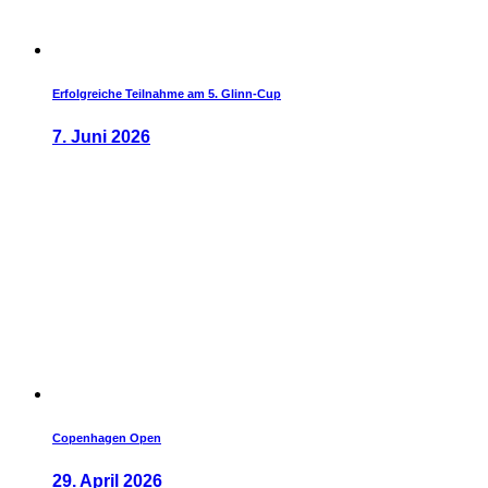
Erfolgreiche Teilnahme am 5. Glinn-Cup
7. Juni 2026
Copenhagen Open
29. April 2026