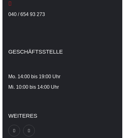
040 / 654 93 273
GESCHÄFTSSTELLE
Mo. 14:00 bis 19:00 Uhr
Mi. 10:00 bis 14:00 Uhr
WEITERES