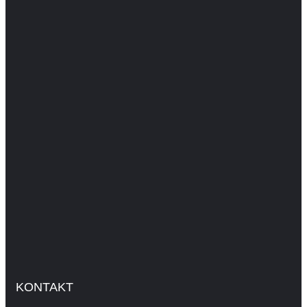
KONTAKT