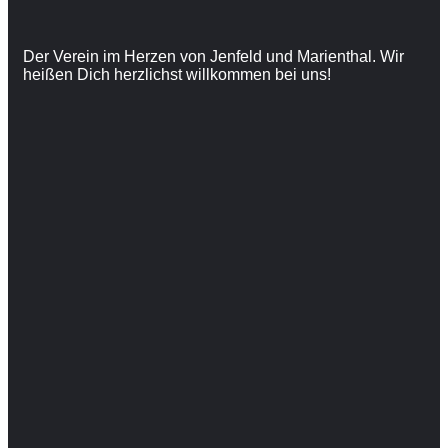
Der Verein im Herzen von Jenfeld und Marienthal. Wir
heißen Dich herzlichst willkommen bei uns!