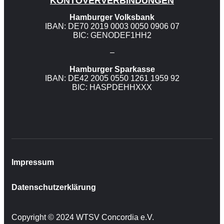
KONTOVERVERBINDUNGEN
Hamburger Volksbank
IBAN: DE70 2019 0003 0050 0906 07
BIC: GENODEF1HH2
–
Hamburger Sparkasse
IBAN: DE42 2005 0550 1261 1959 92
BIC: HASPDEHHXXX
Impressum
Datenschutzerklärung
Copyright © 2024 WTSV Concordia e.V.