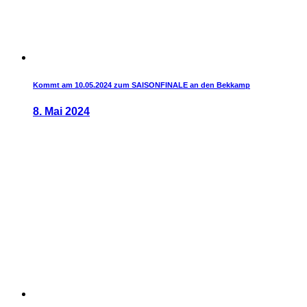
Kommt am 10.05.2024 zum SAISONFINALE an den Bekkamp
8. Mai 2024