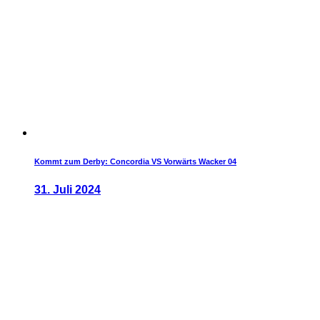
Kommt zum Derby: Concordia VS Vorwärts Wacker 04
31. Juli 2024