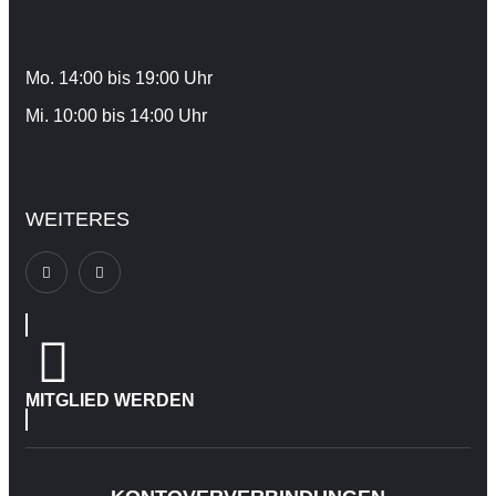
Mo. 14:00 bis 19:00 Uhr
Mi. 10:00 bis 14:00 Uhr
WEITERES
MITGLIED WERDEN