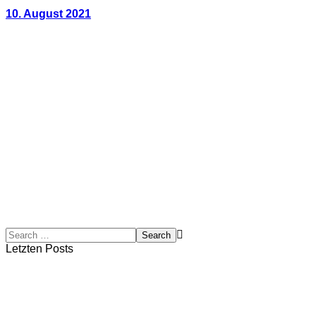
10. August 2021
Letzten Posts