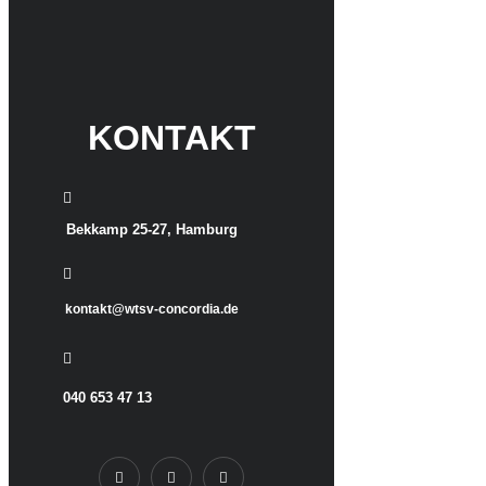
KONTAKT
Bekkamp 25-27, Hamburg
kontakt@wtsv-concordia.de
040 653 47 13