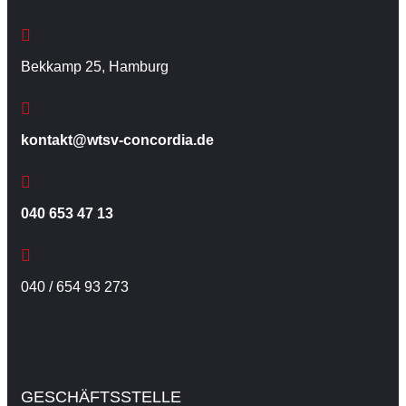
Bekkamp 25, Hamburg
kontakt@wtsv-concordia.de
040 653 47 13
040 / 654 93 273
GESCHÄFTSSTELLE