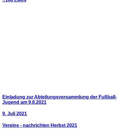
Einladung zur Abteilungsversammlung der Fußball-
Jugend am 9.8.2021
9. Juli 2021
Vereins - nachrichten Herbst 2021